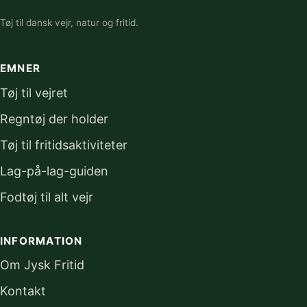
Tøj til dansk vejr, natur og fritid.
EMNER
Tøj til vejret
Regntøj der holder
Tøj til fritidsaktiviteter
Lag-på-lag-guiden
Fodtøj til alt vejr
INFORMATION
Om Jysk Fritid
Kontakt