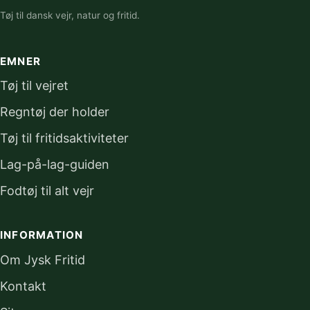
Tøj til dansk vejr, natur og fritid.
EMNER
Tøj til vejret
Regntøj der holder
Tøj til fritidsaktiviteter
Lag-på-lag-guiden
Fodtøj til alt vejr
INFORMATION
Om Jysk Fritid
Kontakt