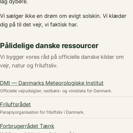
lag dybere.
Vi sælger ikke en drøm om evigt solskin. Vi klæder
dig på til det vejr, vi faktisk har.
Pålidelige danske ressourcer
Vi bygger vores råd på officielle danske kilder om
vejr, natur og friluftsliv.
DMI — Danmarks Meteorologiske Institut
Officielle vejrudsigter, nedbørs- og vinddata for Danmark.
Friluftsrådet
Paraplyorganisation for friluftsliv i Danmark.
Forbrugerrådet Tænk